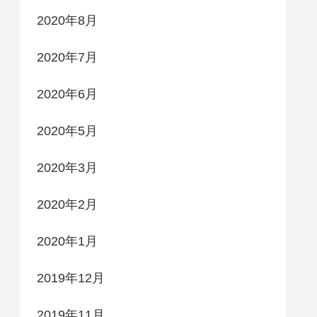
2020年8月
2020年7月
2020年6月
2020年5月
2020年3月
2020年2月
2020年1月
2019年12月
2019年11月