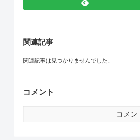
関連記事
関連記事は見つかりませんでした。
コメント
コメン