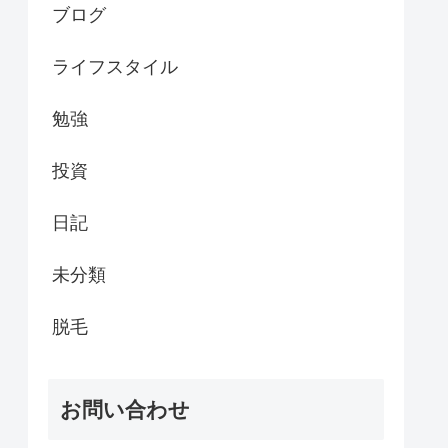
ブログ
ライフスタイル
勉強
投資
日記
未分類
脱毛
お問い合わせ