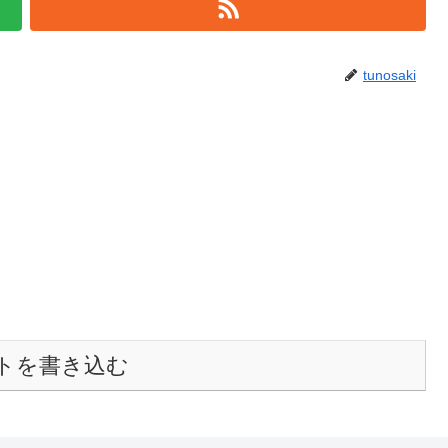
tunosaki
トを書き込む