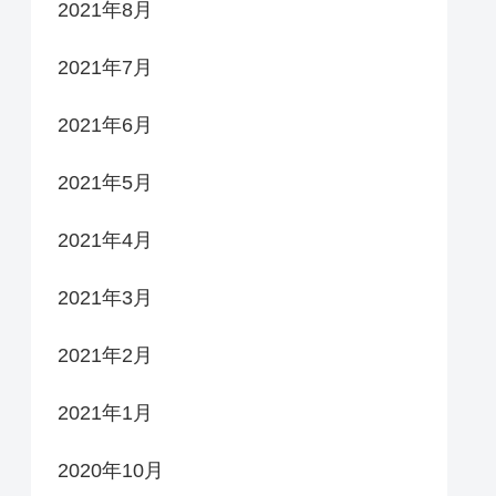
2021年8月
2021年7月
2021年6月
2021年5月
2021年4月
2021年3月
2021年2月
2021年1月
2020年10月