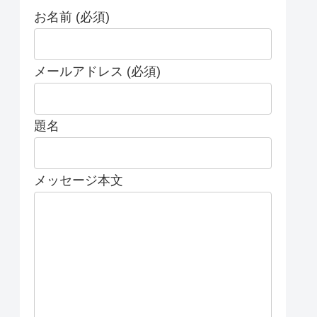
お名前 (必須)
メールアドレス (必須)
題名
メッセージ本文