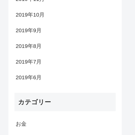
2019年10月
2019年9月
2019年8月
2019年7月
2019年6月
カテゴリー
お金