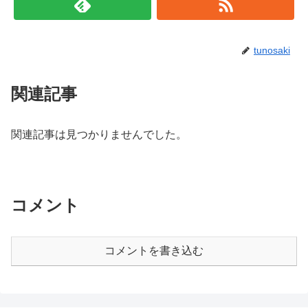
tunosaki
関連記事
関連記事は見つかりませんでした。
コメント
コメントを書き込む