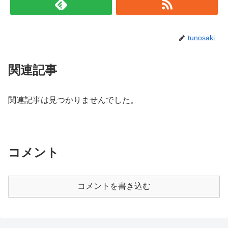
tunosaki
関連記事
関連記事は見つかりませんでした。
コメント
コメントを書き込む